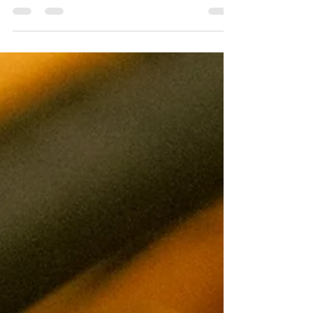
Posséder une Rolex est un privilège, mais aussi
une responsabilité. Pour garantir sa précision et
préserver sa valeur, une révision...