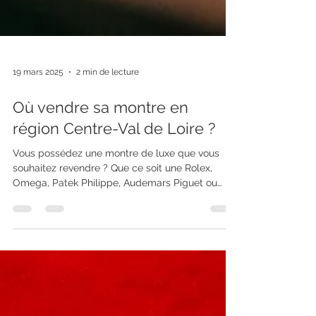
19 mars 2025
2 min de lecture
Où vendre sa montre en
région Centre-Val de Loire ?
Vous possédez une montre de luxe que vous
souhaitez revendre ? Que ce soit une Rolex,
Omega, Patek Philippe, Audemars Piguet ou
Cartier,...