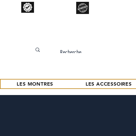
Garantie 12 mois
Expertise Garantie
LES MONTRES
LES ACCESSOIRES