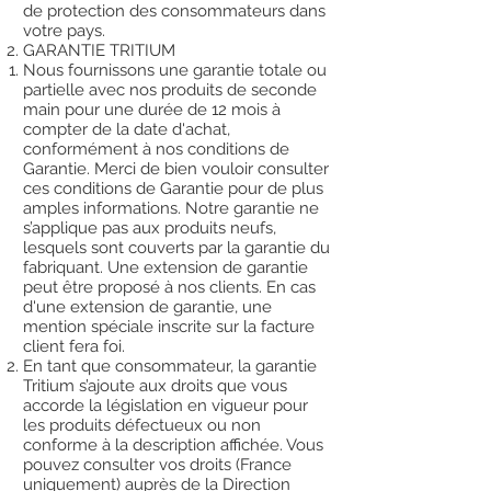
de protection des consommateurs dans
votre pays.
GARANTIE TRITIUM
Nous fournissons une garantie totale ou
partielle avec nos produits de seconde
main pour une durée de 12 mois à
compter de la date d'achat,
conformément à nos conditions de
Garantie. Merci de bien vouloir consulter
ces conditions de Garantie pour de plus
amples informations. Notre garantie ne
s’applique pas aux produits neufs,
lesquels sont couverts par la garantie du
fabriquant. Une extension de garantie
peut être proposé à nos clients. En cas
d'une extension de garantie, une
mention spéciale inscrite sur la facture
client fera foi.
En tant que consommateur, la garantie
Tritium s’ajoute aux droits que vous
accorde la législation en vigueur pour
les produits défectueux ou non
conforme à la description affichée. Vous
pouvez consulter vos droits (France
uniquement) auprès de la Direction