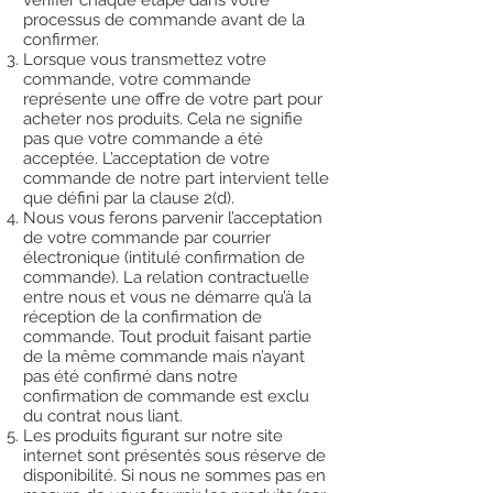
vérifier chaque étape dans votre
processus de commande avant de la
confirmer.
Lorsque vous transmettez votre
commande, votre commande
représente une offre de votre part pour
acheter nos produits. Cela ne signifie
pas que votre commande a été
acceptée. L’acceptation de votre
commande de notre part intervient telle
que défini par la clause 2(d).
Nous vous ferons parvenir l’acceptation
de votre commande par courrier
électronique (intitulé confirmation de
commande). La relation contractuelle
entre nous et vous ne démarre qu’à la
réception de la confirmation de
commande. Tout produit faisant partie
de la même commande mais n’ayant
pas été confirmé dans notre
confirmation de commande est exclu
du contrat nous liant.
Les produits figurant sur notre site
internet sont présentés sous réserve de
disponibilité. Si nous ne sommes pas en