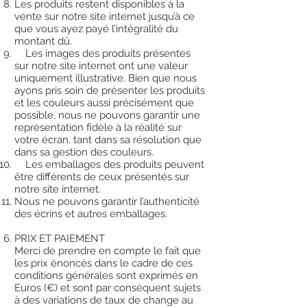
Les produits restent disponibles à la
vente sur notre site internet jusqu’à ce
que vous ayez payé l’intégralité du
montant dû.
Les images des produits présentes
sur notre site internet ont une valeur
uniquement illustrative. Bien que nous
ayons pris soin de présenter les produits
et les couleurs aussi précisément que
possible, nous ne pouvons garantir une
représentation fidèle à la réalité sur
votre écran, tant dans sa résolution que
dans sa gestion des couleurs.
Les emballages des produits peuvent
être différents de ceux présentés sur
notre site internet.
Nous ne pouvons garantir l’authenticité
des écrins et autres emballages.
PRIX ET PAIEMENT
Merci de prendre en compte le fait que
les prix énoncés dans le cadre de ces
conditions générales sont exprimés en
Euros (€) et sont par conséquent sujets
à des variations de taux de change au