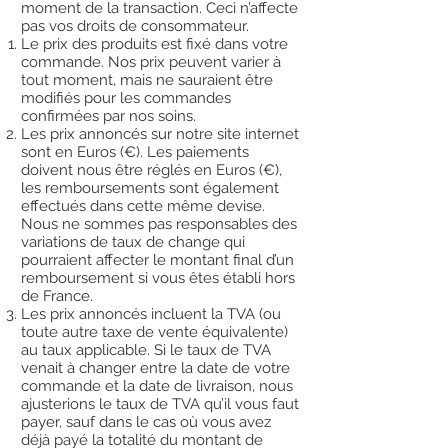
moment de la transaction. Ceci n’affecte
pas vos droits de consommateur.
Le prix des produits est fixé dans votre
commande. Nos prix peuvent varier à
tout moment, mais ne sauraient être
modifiés pour les commandes
confirmées par nos soins.
Les prix annoncés sur notre site internet
sont en Euros (€). Les paiements
doivent nous être réglés en Euros (€),
les remboursements sont également
effectués dans cette même devise.
Nous ne sommes pas responsables des
variations de taux de change qui
pourraient affecter le montant final d’un
remboursement si vous êtes établi hors
de France.
Les prix annoncés incluent la TVA (ou
toute autre taxe de vente équivalente)
au taux applicable. Si le taux de TVA
venait à changer entre la date de votre
commande et la date de livraison, nous
ajusterions le taux de TVA qu’il vous faut
payer, sauf dans le cas où vous avez
déjà payé la totalité du montant de