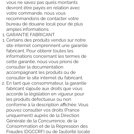
vous ne savez pas quels montants
devront être payés en relation avec
votre commande, nous vous
recommandons de contacter votre
bureau de douane local pour de plus
amples informations.
GARANTIE FABRICANT
Certains des produits vendus sur notre
site internet comprennent une garantie
fabricant. Pour obtenir toutes les
informations concernant les termes de
cette garantie, nous vous prions de
consulter la documentation
accompagnant les produits ou de
consulter le site internet du fabricant.
En tant que consommateur, la garantie
fabricant s’ajoute aux droits que vous
accorde la législation en vigueur pour
les produits défectueux ou non
conforme à la description affichée. Vous
pouvez consulter vos droits (France
uniquement) auprès de la Direction
Générale de la Concurrence, de la
Consommation et de la Répression des
Fraudes (DGCCRF) ou de l’autorité locale