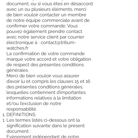
document, ou si vous êtes en désaccord
avec un ou plusieurs éléments, merci
de bien vouloir contacter un membre
de notre équipe commerciale avant de
confirmer votre commande. Vous
pouvez également prendre contact
avec notre service client par courrier
électronique à :
contact@tritium-
watches.fr
La confirmation de votre commande
marque votre accord et votre obligation
de respect des présentes conditions
générales.
Merci de bien vouloir vous assurer
d’avoir lu et compris les clauses 15 et 16
des présentes conditions générales,
lesquelles contiennent d’importantes
informations relatives à la limitation
et/ou l’exclusion de notre
responsabilité.
DEFINITIONS
Les termes listés ci-dessous ont la
signification suivante dans le présent
document :
Evènement indépendant de notre