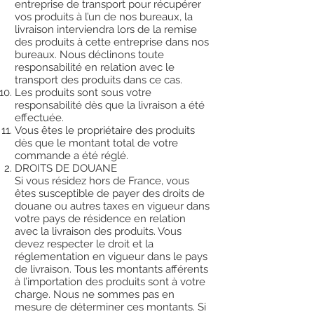
entreprise de transport pour récupérer
vos produits à l’un de nos bureaux, la
livraison interviendra lors de la remise
des produits à cette entreprise dans nos
bureaux. Nous déclinons toute
responsabilité en relation avec le
transport des produits dans ce cas.
Les produits sont sous votre
responsabilité dès que la livraison a été
effectuée.
Vous êtes le propriétaire des produits
dès que le montant total de votre
commande a été réglé.
DROITS DE DOUANE
Si vous résidez hors de France, vous
êtes susceptible de payer des droits de
douane ou autres taxes en vigueur dans
votre pays de résidence en relation
avec la livraison des produits. Vous
devez respecter le droit et la
réglementation en vigueur dans le pays
de livraison. Tous les montants afférents
à l’importation des produits sont à votre
charge. Nous ne sommes pas en
mesure de déterminer ces montants. Si