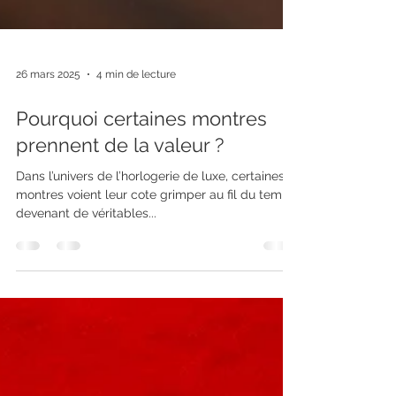
26 mars 2025
4 min de lecture
Pourquoi certaines montres
prennent de la valeur ?
Dans l’univers de l’horlogerie de luxe, certaines
montres voient leur cote grimper au fil du temps,
devenant de véritables...