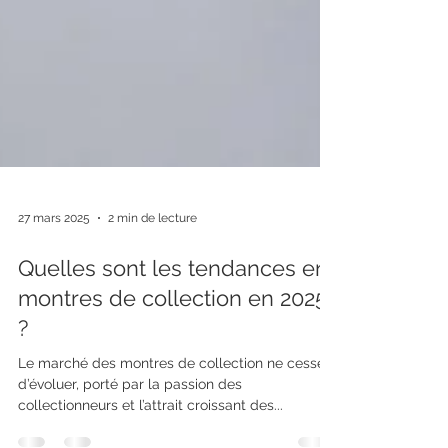
27 mars 2025
2 min de lecture
Quelles sont les tendances en
montres de collection en 2025
?
Le marché des montres de collection ne cesse
d’évoluer, porté par la passion des