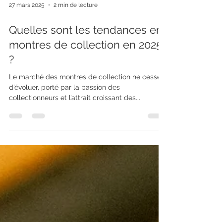
27 mars 2025
2 min de lecture
Quelles sont les tendances en
montres de collection en 2025
?
Le marché des montres de collection ne cesse
d’évoluer, porté par la passion des
collectionneurs et l’attrait croissant des...