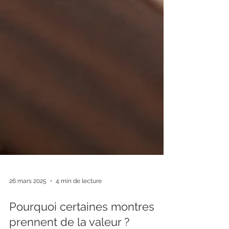
26 mars 2025
4 min de lecture
Pourquoi certaines montres