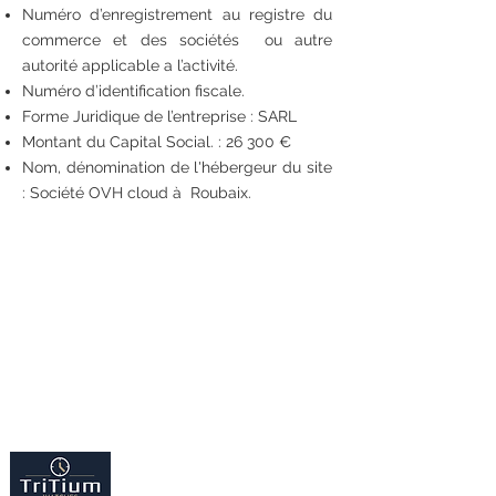
Numéro d’enregistrement au registre du
commerce et des sociétés ou autre
autorité applicable a l’activité.
Numéro d’identification fiscale.
Forme Juridique de l’entreprise : SARL
Montant du Capital Social. : 26 300 €
Nom, dénomination de l'hébergeur du site
: Société OVH cloud à Roubaix.