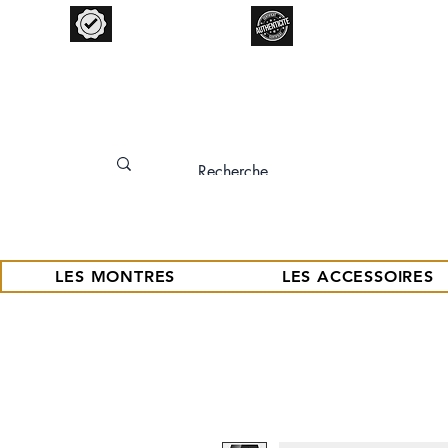
Garantie 12 mois
Expertise Garantie
LES MONTRES
LES ACCESSOIRES