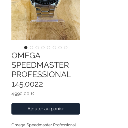
OMEGA
SPEEDMASTER
PROFESSIONAL
145.0022
Prix
4 990,00 €
Ajouter au panier
Omega Speedmaster Professional